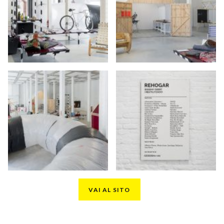
VAI AL SITO