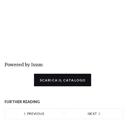
Powered by
Issuu
SCARICA IL CATALOGO
FURTHER READING
PREVIOUS
NEXT