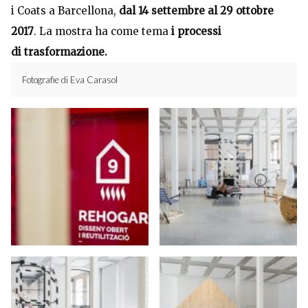
i Coats a Barcellona,
dal 14 settembre al 29 ottobre
2017
. La mostra ha come tema
i processi
di trasformazione.
Fotografie di Eva Carasol