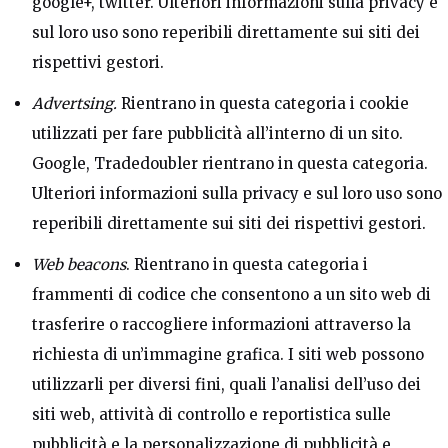
google+, twitter. Ulteriori informazioni sulla privacy e
sul loro uso sono reperibili direttamente sui siti dei
rispettivi gestori.
Advertsing.
Rientrano in questa categoria i cookie
utilizzati per fare pubblicità all’interno di un sito.
Google, Tradedoubler rientrano in questa categoria.
Ulteriori informazioni sulla privacy e sul loro uso sono
reperibili direttamente sui siti dei rispettivi gestori.
Web beacons
. Rientrano in questa categoria i
frammenti di codice che consentono a un sito web di
trasferire o raccogliere informazioni attraverso la
richiesta di un’immagine grafica. I siti web possono
utilizzarli per diversi fini, quali l’analisi dell’uso dei
siti web, attività di controllo e reportistica sulle
pubblicità e la personalizzazione di pubblicità e