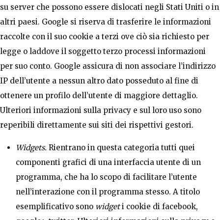
su server che possono essere dislocati negli Stati Uniti o in
altri paesi. Google si riserva di trasferire le informazioni
raccolte con il suo cookie a terzi ove ciò sia richiesto per
legge o laddove il soggetto terzo processi informazioni
per suo conto. Google assicura di non associare l’indirizzo
IP dell’utente a nessun altro dato posseduto al fine di
ottenere un profilo dell’utente di maggiore dettaglio.
Ulteriori informazioni sulla privacy e sul loro uso sono
reperibili direttamente sui siti dei rispettivi gestori.
Widgets.
Rientrano in questa categoria tutti quei
componenti grafici di una interfaccia utente di un
programma, che ha lo scopo di facilitare l’utente
nell’interazione con il programma stesso. A titolo
esemplificativo sono
widget
i cookie di facebook,