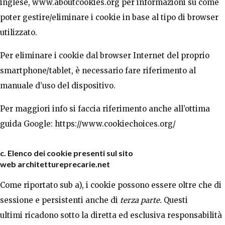
inglese,
www.aboutcookies.org
per informazioni su come
poter gestire/eliminare i cookie in base al tipo di browser
utilizzato.
Per eliminare i cookie dal browser Internet del proprio
smartphone/tablet, è necessario fare riferimento al
manuale d’uso del dispositivo.
Per maggiori info si faccia riferimento anche all’ottima
guida Google:
https://www.cookiechoices.org/
c. Elenco dei cookie presenti sul sito
web architettureprecarie.net
Come riportato sub a), i cookie possono essere oltre che di
sessione e persistenti anche di
terza parte.
Questi
ultimi
ricadono sotto la diretta ed esclusiva responsabilità