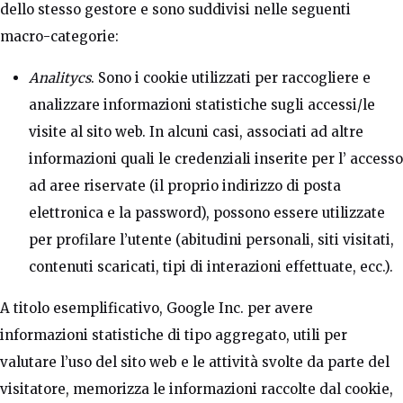
dello stesso gestore e sono suddivisi nelle seguenti
macro-categorie:
Analitycs
. Sono i cookie utilizzati per raccogliere e
analizzare informazioni statistiche sugli accessi/le
visite al sito web. In alcuni casi, associati ad altre
informazioni quali le credenziali inserite per l’ accesso
ad aree riservate (il proprio indirizzo di posta
elettronica e la password), possono essere utilizzate
per profilare l’utente (abitudini personali, siti visitati,
contenuti scaricati, tipi di interazioni effettuate, ecc.).
A titolo esemplificativo, Google Inc. per avere
informazioni statistiche di tipo aggregato, utili per
valutare l’uso del sito web e le attività svolte da parte del
visitatore, memorizza le informazioni raccolte dal cookie,