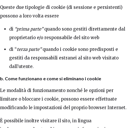
Queste due tipologie di cookie (di sessione e persistenti)
possono a loro volta essere
di
“prima parte”
quando sono gestiti direttamente dal
proprietario e/o responsabile del sito web
di “
terza parte”
quando i cookie sono predisposti e
gestiti da responsabili estranei al sito web visitato
dall’utente.
b. Come funzionano e come si eliminano i cookie
Le modalità di funzionamento nonché le opzioni per
limitare o bloccare i cookie, possono essere effettuate
modificando le impostazioni del proprio browser Internet.
È possibile inoltre visitare il sito, in lingua