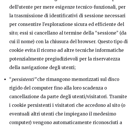
dell’utente per mere esigenze tecnico-funzionali, per
la trasmissione di identificativi di sessione necessari
per consentire l’esplorazione sicura ed efficiente del
sito; essi si cancellano al termine della “sessione” (da
cui il nome) con la chiusura del browser. Questo tipo di
cookie evita il ricorso ad altre tecniche informatiche
potenzialmente pregiudizievoli per la riservatezza
della navigazione degli utenti;
“
persistenti”
che rimangono memorizzati sul disco
rigido del computer fino alla loro scadenza o
cancellazione da parte degli utenti/visitatori. Tramite
i cookie persistenti i visitatori che accedono al sito (o
eventuali altri utenti che impiegano il medesimo
computer) vengono automaticamente riconosciuti a