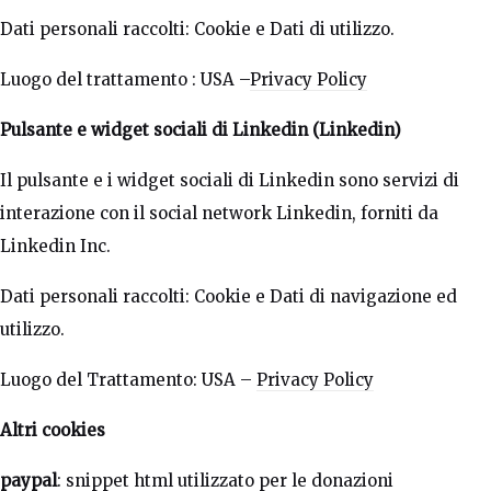
Dati personali raccolti: Cookie e Dati di utilizzo.
Luogo del trattamento : USA –
Privacy Policy
Pulsante e widget sociali di Linkedin (Linkedin)
Il pulsante e i widget sociali di Linkedin sono servizi di
interazione con il social network Linkedin, forniti da
Linkedin Inc.
Dati personali raccolti: Cookie e Dati di navigazione ed
utilizzo.
Luogo del Trattamento: USA –
Privacy Policy
Altri cookies
paypal
: snippet html utilizzato per le donazioni