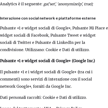
Analytics è il seguente:
ga(‘set’, ‘anonymizeIp’, true);
Interazione con social network e piattaforme esterne
Pulsante +1 e widget sociali di Google+, Pulsante Mi Piace e
widget sociali di Facebook, Pulsante Tweet e widget
sociali di Twitter e Pulsante di LinkedIn per la
condivisione. Utilizzano: Cookie e Dati di utilizzo.
Pulsante +1 e widget sociali di Google+ (Google Inc.)
Il pulsante +1 e i widget sociali di Google+ (tra cui i
commenti) sono servizi di interazione con il social
network Google+, forniti da Google Inc.
Dati personali raccolti: Cookie e Dati di utilizzo.