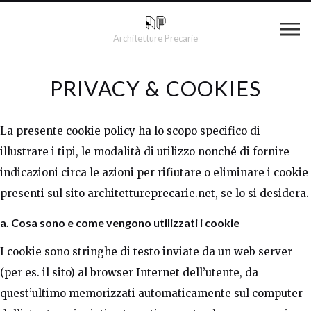
Architetture Precarie
PRIVACY & COOKIES
La presente cookie policy ha lo scopo specifico di
illustrare i tipi, le modalità di utilizzo nonché di fornire
indicazioni circa le azioni per rifiutare o eliminare i cookie
presenti sul sito architettureprecarie.net, se lo si desidera.
a. Cosa sono e come vengono utilizzati i cookie
I cookie sono stringhe di testo inviate da un web server
(per es. il sito) al browser Internet dell’utente, da
quest’ultimo memorizzati automaticamente sul computer