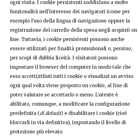
ogni visita. I cookie persistenti soddisfano a molte
funzionalità nell’interesse dei navigatori (come per
esempio l’uso della lingua di navigazione oppure la
registrazione del carrello della spesa negli acquisti on
line. Tuttavia, i cookie persistenti possono anche
essere utilizzati per finalità promozionali o, persino,
per scopi di dubbia liceità. I visitatori possono
impostare il browser del computer in modo tale che
esso accetti/rifiuti tutti i cookie o visualizzi un avviso
ogni qual volta viene proposto un cookie, al fine di
poter valutare se accettarlo o meno. L’utente è
abilitato, comunque, a modificare la configurazione
predefinita (
di default
) e disabilitare i cookie (cioè
bloccarli in via definitiva), impostando il livello di
protezione più elevato.