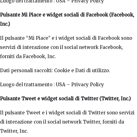
Luogo del trattamento : USA –
Privacy Policy
Pulsante Mi Piace e widget sociali di Facebook (Facebook,
Inc.)
Il pulsante “Mi Piace” e i widget sociali di Facebook sono
servizi di interazione con il social network Facebook,
forniti da Facebook, Inc.
Dati personali raccolti: Cookie e Dati di utilizzo.
Luogo del trattamento : USA –
Privacy Policy
Pulsante Tweet e widget sociali di Twitter (Twitter, Inc.)
Il pulsante Tweet e i widget sociali di Twitter sono servizi
di interazione con il social network Twitter, forniti da
Twitter, Inc.