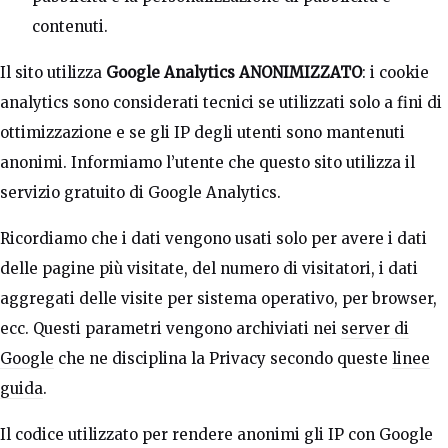
contenuti.
Il sito utilizza
Google Analytics ANONIMIZZATO
: i cookie
analytics sono considerati tecnici se utilizzati solo a fini di
ottimizzazione e se gli IP degli utenti sono mantenuti
anonimi. Informiamo l’utente che questo sito utilizza il
servizio gratuito di Google Analytics.
Ricordiamo che i dati vengono usati solo per avere i dati
delle pagine più visitate, del numero di visitatori, i dati
aggregati delle visite per sistema operativo, per browser,
ecc. Questi parametri vengono archiviati nei
server di
Google
che ne disciplina la Privacy secondo queste
linee
guida
.
Il codice utilizzato per rendere anonimi gli IP con Google