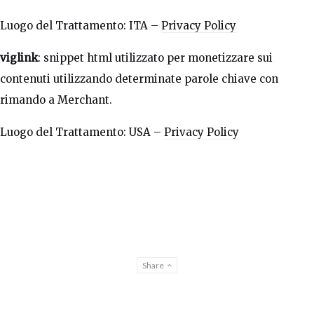
Luogo del Trattamento: ITA –
Privacy Policy
viglink
: snippet html utilizzato per monetizzare sui
contenuti utilizzando determinate parole chiave con
rimando a Merchant.
Luogo del Trattamento: USA –
Privacy Policy
Share