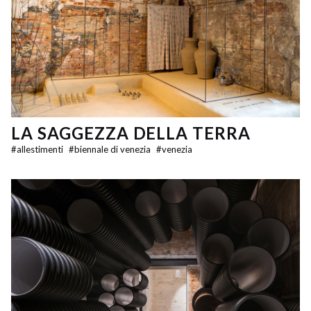
LA SAGGEZZA DELLA TERRA
#
allestimenti
#
biennale di venezia
#
venezia