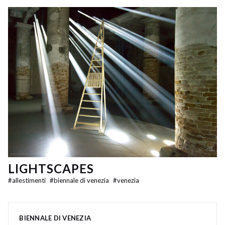
LIGHTSCAPES
#
allestimenti
#
biennale di venezia
#
venezia
BIENNALE DI VENEZIA