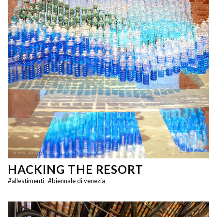
HACKING THE RESORT
#
allestimenti
#
biennale di venezia