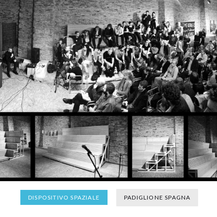
PADIGLIONE SPAGNA
DISPOSITIVO SPAZIALE