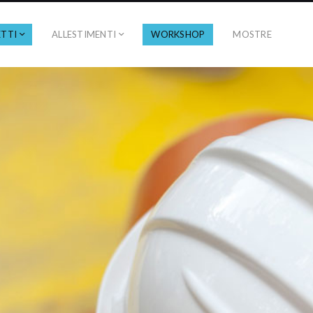
TTI
ALLESTIMENTI
WORKSHOP
MOSTRE